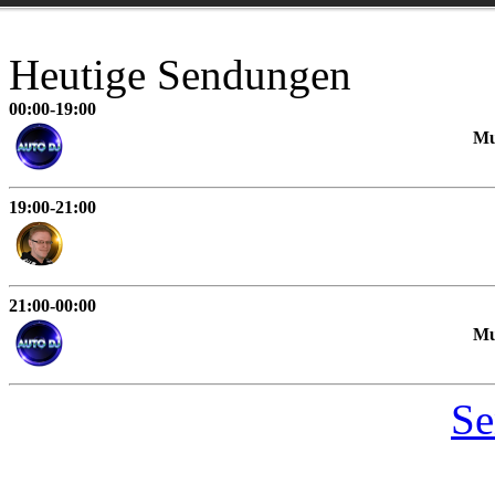
Heutige Sendungen
00:00-19:00
Mu
19:00-21:00
21:00-00:00
Mu
Se