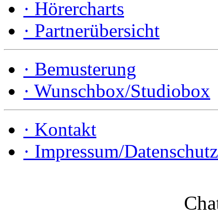
·
Hörercharts
·
Partnerübersicht
·
Bemusterung
·
Wunschbox/Studiobox
·
Kontakt
·
Impressum/Datenschutz
Cha